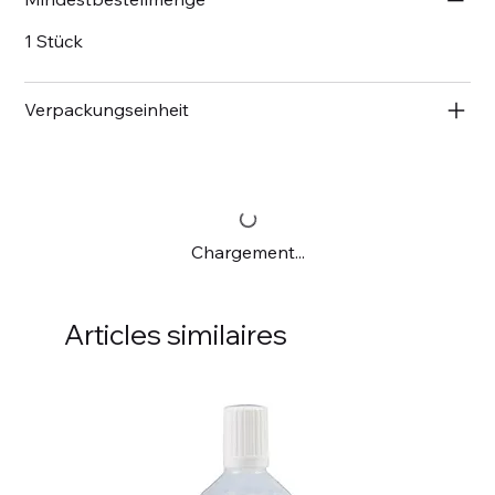
1 Stück
Verpackungseinheit
Chargement...
Articles similaires