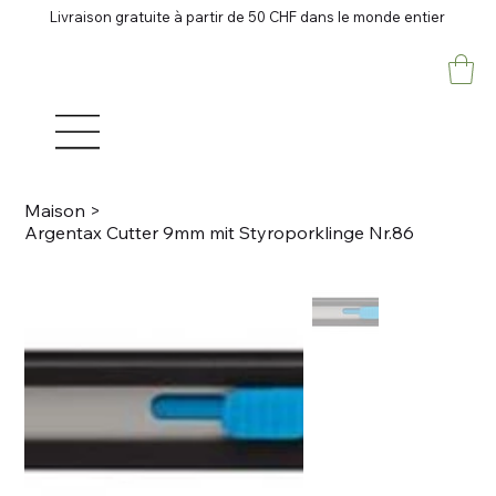
Livraison gratuite à partir de 50 CHF dans le monde entier
Maison
>
Argentax Cutter 9mm mit Styroporklinge Nr.86