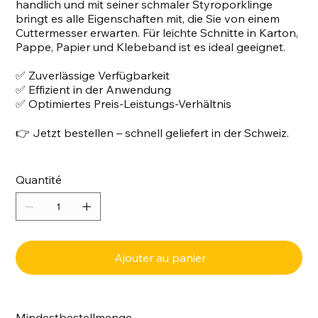
handlich und mit seiner schmaler Styroporklinge
bringt es alle Eigenschaften mit, die Sie von einem
Cuttermesser erwarten. Für leichte Schnitte in Karton,
Pappe, Papier und Klebeband ist es ideal geeignet.
✅ Zuverlässige Verfügbarkeit
✅ Effizient in der Anwendung
✅ Optimiertes Preis-Leistungs-Verhältnis
👉 Jetzt bestellen – schnell geliefert in der Schweiz.
Quantité
Ajouter au panier
Mindestbestellmenge