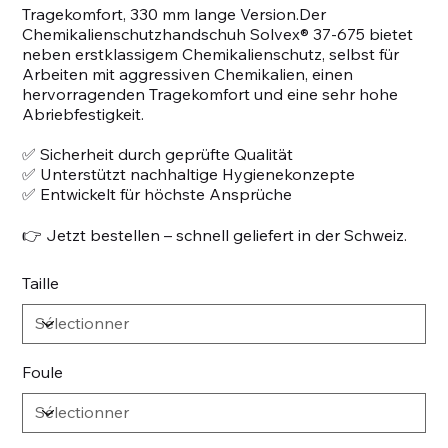
Tragekomfort, 330 mm lange Version.Der
Chemikalienschutzhandschuh Solvex® 37-675 bietet
neben erstklassigem Chemikalienschutz, selbst für
Arbeiten mit aggressiven Chemikalien, einen
hervorragenden Tragekomfort und eine sehr hohe
Abriebfestigkeit.
✅ Sicherheit durch geprüfte Qualität
✅ Unterstützt nachhaltige Hygienekonzepte
✅ Entwickelt für höchste Ansprüche
👉 Jetzt bestellen – schnell geliefert in der Schweiz.
Taille
Foule