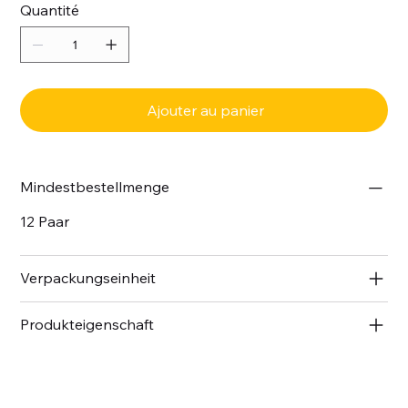
Quantité
Ajouter au panier
Mindestbestellmenge
12 Paar
Verpackungseinheit
Produkteigenschaft