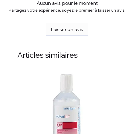
Aucun avis pour le moment
Partagez votre expérience, soyez le premier à laisser un avis.
Laisser un avis
Articles similaires