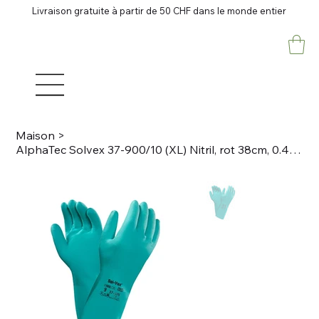
Livraison gratuite à partir de 50 CHF dans le monde entier
Maison
>
AlphaTec Solvex 37-900/10 (XL) Nitril, rot 38cm, 0.425mm