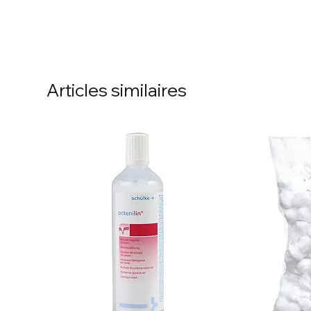
Articles similaires