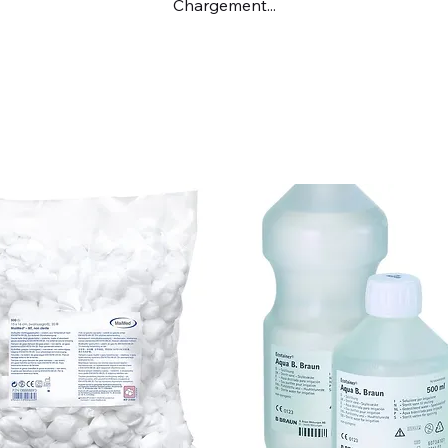
Chargement...