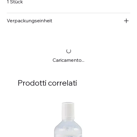
1 Stück
Verpackungseinheit
Caricamento...
Prodotti correlati