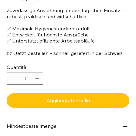
Zuverlässige Ausführung für den täglichen Einsatz –
robust, praktisch und wirtschaftlich.
✅ Maximale Hygienestandards erfüllt
✅ Entwickelt für höchste Ansprüche
✅ Unterstützt effiziente Arbeitsabläufe
👉 Jetzt bestellen – schnell geliefert in der Schweiz.
Quantità
Aggiungi al carrello
Mindestbestellmenge