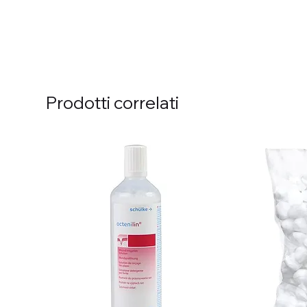
Prodotti correlati