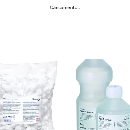
Caricamento...