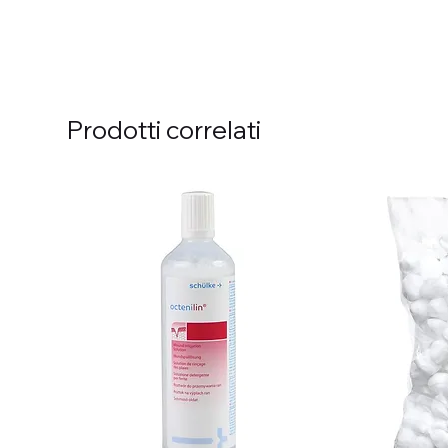
Prodotti correlati