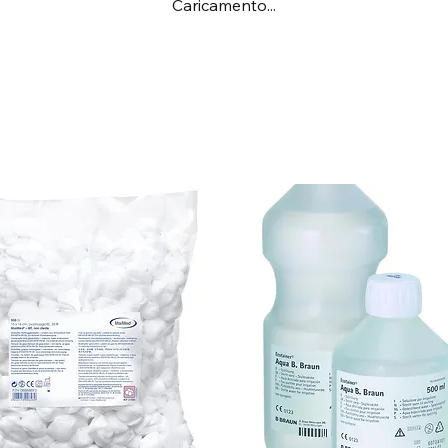
Caricamento...