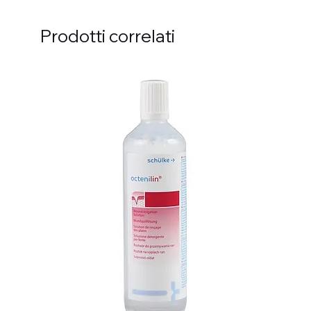
Prodotti correlati