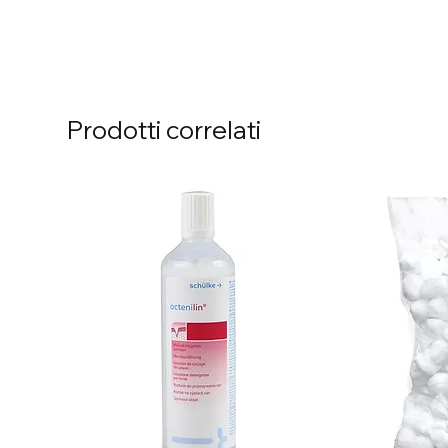
Prodotti correlati