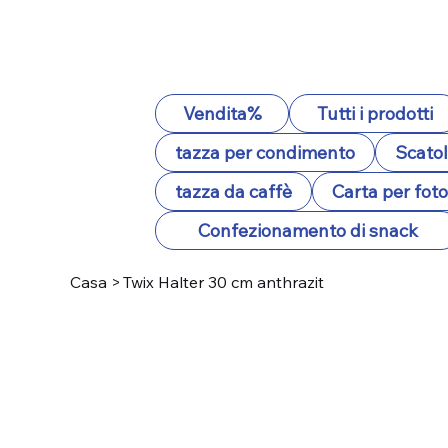
Vendita%
Tutti i prodotti
tazza per condimento
Scatol
tazza da caffè
Carta per fot
Confezionamento di snack
Casa
>
Twix Halter 30 cm anthrazit