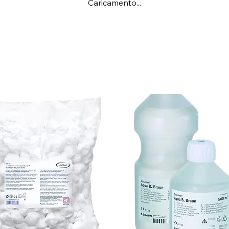
Caricamento...