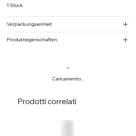
1 Stück
Verpackungseinheit
Produkteigenschaften
Caricamento...
Prodotti correlati