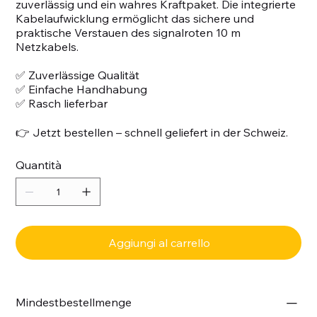
zuverlässig und ein wahres Kraftpaket. Die integrierte
Kabelaufwicklung ermöglicht das sichere und
praktische Verstauen des signalroten 10 m
Netzkabels.
✅ Zuverlässige Qualität
✅ Einfache Handhabung
✅ Rasch lieferbar
👉 Jetzt bestellen – schnell geliefert in der Schweiz.
Quantità
Aggiungi al carrello
Mindestbestellmenge