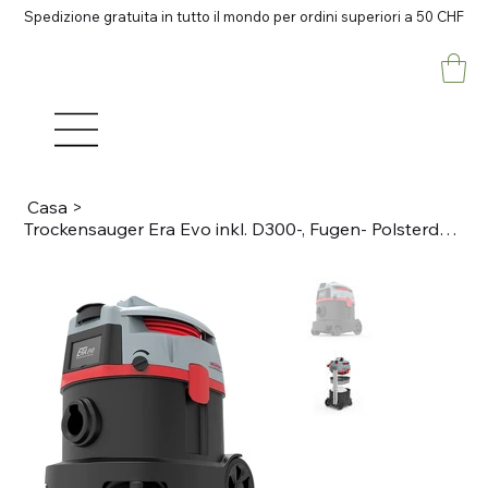
Spedizione gratuita in tutto il mondo per ordini superiori a 50 CHF
Casa
>
Trockensauger Era Evo inkl. D300-, Fugen- Polsterdüse, Vliesfilterkorb