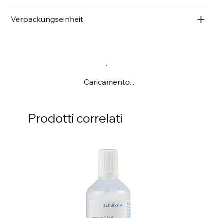
Verpackungseinheit
Caricamento...
Prodotti correlati