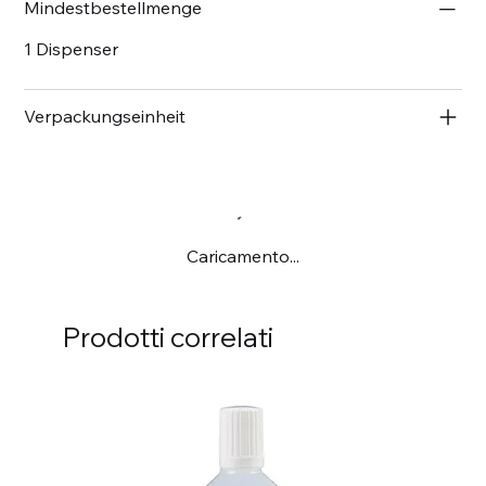
Mindestbestellmenge
1 Dispenser
Verpackungseinheit
Caricamento...
Prodotti correlati