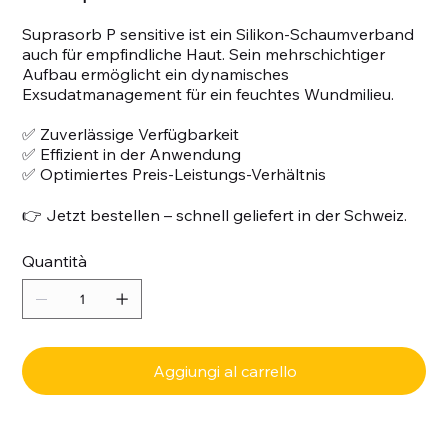
Suprasorb P sensitive ist ein Silikon-Schaumverband
auch für empfindliche Haut. Sein mehrschichtiger
Aufbau ermöglicht ein dynamisches
Exsudatmanagement für ein feuchtes Wundmilieu.
✅ Zuverlässige Verfügbarkeit
✅ Effizient in der Anwendung
✅ Optimiertes Preis-Leistungs-Verhältnis
👉 Jetzt bestellen – schnell geliefert in der Schweiz.
Quantità
Aggiungi al carrello