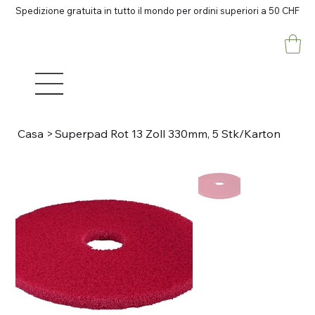
Spedizione gratuita in tutto il mondo per ordini superiori a 50 CHF
Casa
>
Superpad Rot 13 Zoll 330mm, 5 Stk/Karton