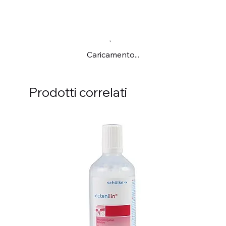
Caricamento...
Prodotti correlati