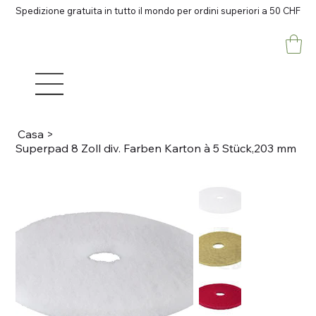
Spedizione gratuita in tutto il mondo per ordini superiori a 50 CHF
Casa
>
Superpad 8 Zoll div. Farben Karton à 5 Stück,203 mm