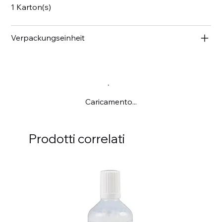
1 Karton(s)
Verpackungseinheit
Caricamento...
Prodotti correlati