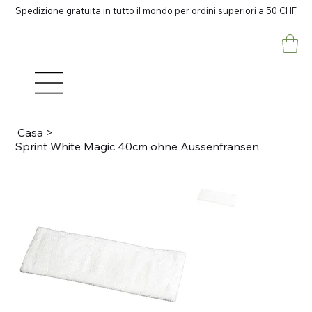
Spedizione gratuita in tutto il mondo per ordini superiori a 50 CHF
Casa
>
Sprint White Magic 40cm ohne Aussenfransen