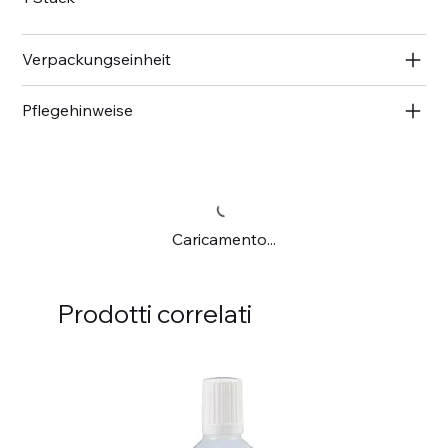
Verpackungseinheit
Pflegehinweise
Caricamento...
Prodotti correlati