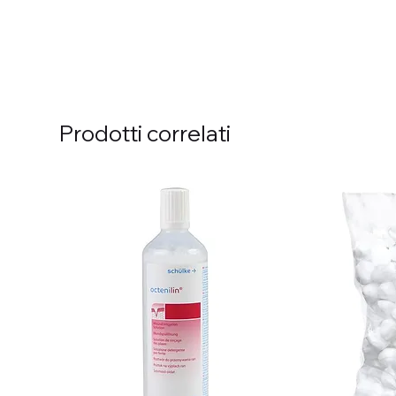
Prodotti correlati