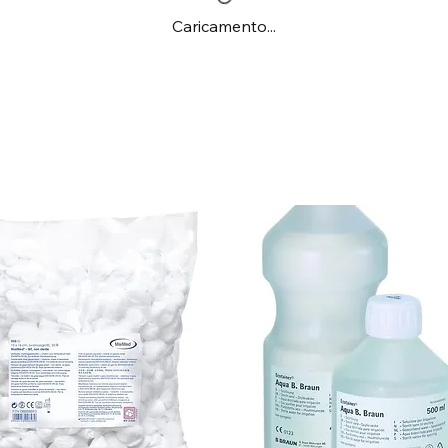
Caricamento...