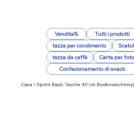
Vendita%
Tutti i prodotti
tazza per condimento
Scatol
tazza da caffè
Carta per fot
Confezionamento di snack
Casa
>
Sprint Basic Tasche 40 cm Bodenwischmop