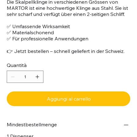
Die Skalpellklinge in verschiedenen Grössen von
MARTOR ist eine hochwertige Klinge aus Stahl. Sie ist
sehr scharf und verfügt über einen 2-seitigen Schliff.
✅ Umfassende Wirksamkeit
✅ Materialschonend
✅ Für professionelle Anwendungen
👉 Jetzt bestellen – schnell geliefert in der Schweiz.
Quantità
Aggiungi al carrello
Mindestbestellmenge
1 Dispenser