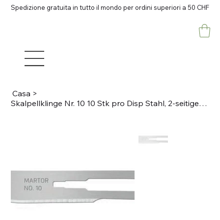
Spedizione gratuita in tutto il mondo per ordini superiori a 50 CHF
Casa
>
Skalpellklinge Nr. 10 10 Stk pro Disp Stahl, 2-seitiger Schliff