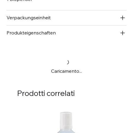
Verpackungseinheit
Produkteigenschaften
Caricamento...
Prodotti correlati