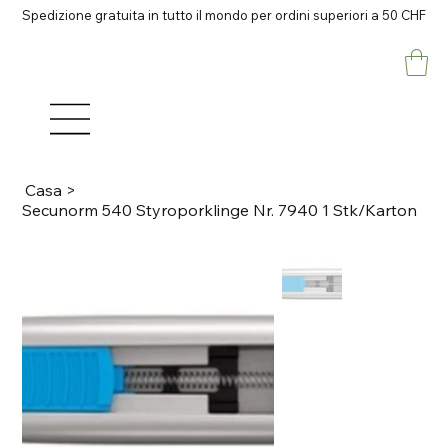
Spedizione gratuita in tutto il mondo per ordini superiori a 50 CHF
Casa
>
Secunorm 540 Styroporklinge Nr. 7940 1 Stk/Karton