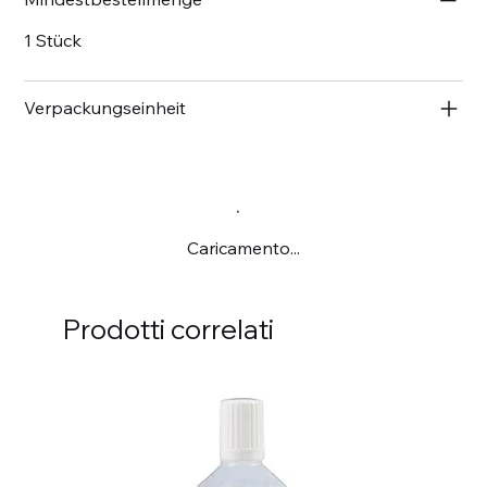
1 Stück
Verpackungseinheit
Caricamento...
Prodotti correlati