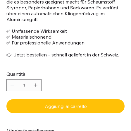
die es besonders geeignet macht für Schaumstoff,
Styropor, Papierbahnen und Sackwaren. Es verfügt
über einen automatischen Klingenrückzug im
Aluminiumgriff.
✅ Umfassende Wirksamkeit
✅ Materialschonend
✅ Für professionelle Anwendungen
👉 Jetzt bestellen – schnell geliefert in der Schweiz.
Quantità
Aggiungi al carrello
Mindestbestellmenge