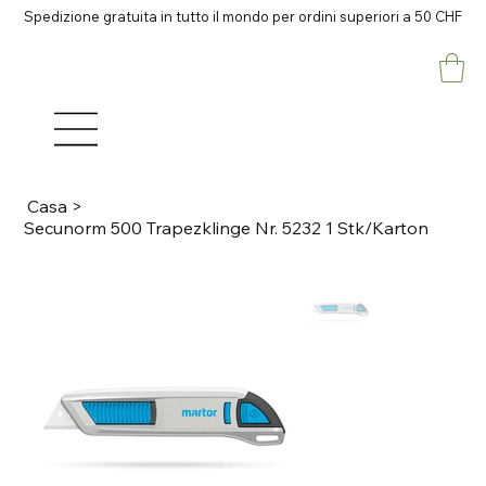
Spedizione gratuita in tutto il mondo per ordini superiori a 50 CHF
Casa
>
Secunorm 500 Trapezklinge Nr. 5232 1 Stk/Karton