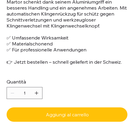
Martor schenkt dank seinem Aluminiumgriff ein
besseres Handling und ein angenehmes Arbeiten. Mit
automatischen Klingenrückzug für schütz gegen
Schnittverletzungen und werkzeugloser
Klingenwechsel mit Klingenwechselknopf.
✅ Umfassende Wirksamkeit
✅ Materialschonend
✅ Für professionelle Anwendungen
👉 Jetzt bestellen – schnell geliefert in der Schweiz.
Quantità
Aggiungi al carrello