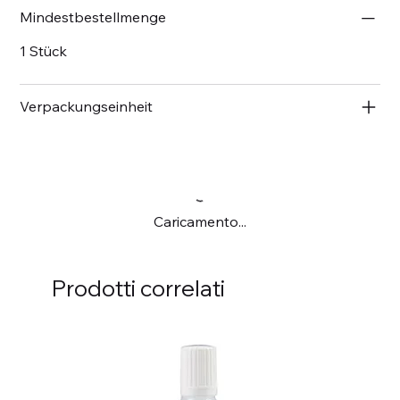
Mindestbestellmenge
1 Stück
Verpackungseinheit
Caricamento...
Prodotti correlati