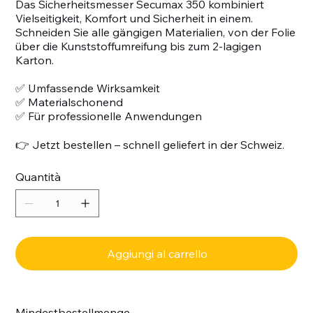
Das Sicherheitsmesser Secumax 350 kombiniert
Vielseitigkeit, Komfort und Sicherheit in einem.
Schneiden Sie alle gängigen Materialien, von der Folie
über die Kunststoffumreifung bis zum 2-lagigen
Karton.
✅ Umfassende Wirksamkeit
✅ Materialschonend
✅ Für professionelle Anwendungen
👉 Jetzt bestellen – schnell geliefert in der Schweiz.
Quantità
Aggiungi al carrello
Mindestbestellmenge