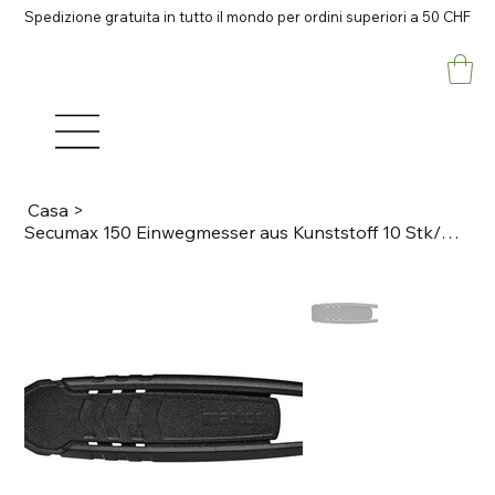
Spedizione gratuita in tutto il mondo per ordini superiori a 50 CHF
Casa
>
Secumax 150 Einwegmesser aus Kunststoff 10 Stk/Karton