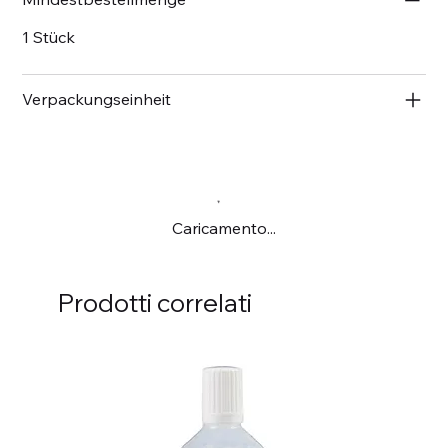
1 Stück
Verpackungseinheit
Caricamento...
Prodotti correlati