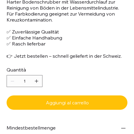
Harter Bodenschrubber mit Wasserdurchlauf zur
Reinigung von Böden in der Lebensmittelindustrie.
Für Farbkodierung geeignet zur Vermeidung von
Kreuzkontamination.
✅ Zuverlässige Qualität
✅ Einfache Handhabung
✅ Rasch lieferbar
👉 Jetzt bestellen – schnell geliefert in der Schweiz.
Quantità
Aggiungi al carrello
Mindestbestellmenge