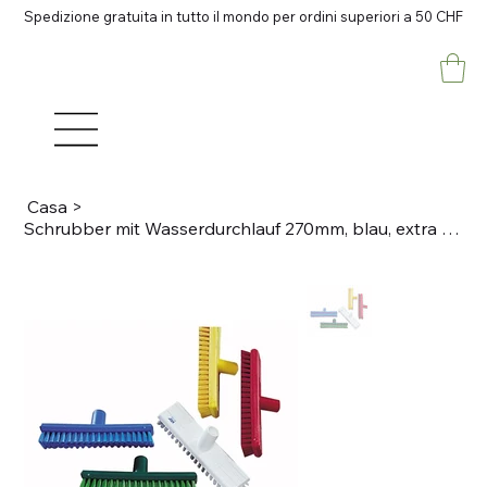
Spedizione gratuita in tutto il mondo per ordini superiori a 50 CHF
Casa
>
Schrubber mit Wasserdurchlauf 270mm, blau, extra hart Lebensmittelkonform