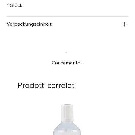
1 Stück
Verpackungseinheit
Caricamento...
Prodotti correlati