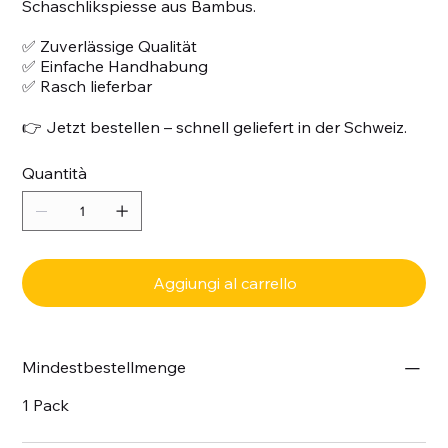
Schaschlikspiesse aus Bambus.
✅ Zuverlässige Qualität
✅ Einfache Handhabung
✅ Rasch lieferbar
👉 Jetzt bestellen – schnell geliefert in der Schweiz.
Quantità
Aggiungi al carrello
Mindestbestellmenge
1 Pack