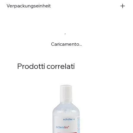
Verpackungseinheit
Caricamento...
Prodotti correlati