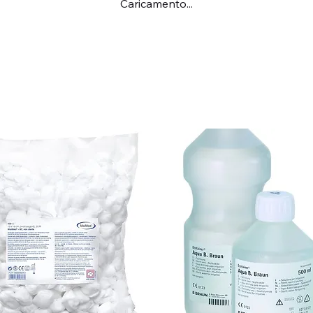
Caricamento...