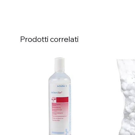
Prodotti correlati