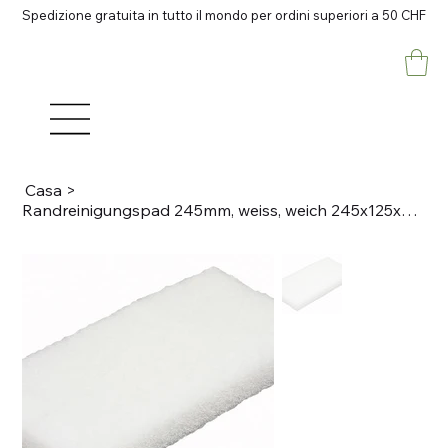
Spedizione gratuita in tutto il mondo per ordini superiori a 50 CHF
Casa
>
Randreinigungspad 245mm, weiss, weich 245x125x23mm