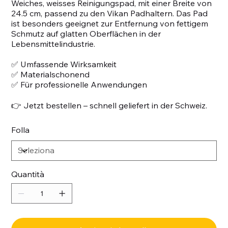
Weiches, weisses Reinigungspad, mit einer Breite von
24.5 cm, passend zu den Vikan Padhaltern. Das Pad
ist besonders geeignet zur Entfernung von fettigem
Schmutz auf glatten Oberflächen in der
Lebensmittelindustrie.
✅ Umfassende Wirksamkeit
✅ Materialschonend
✅ Für professionelle Anwendungen
👉 Jetzt bestellen – schnell geliefert in der Schweiz.
Folla
Quantità