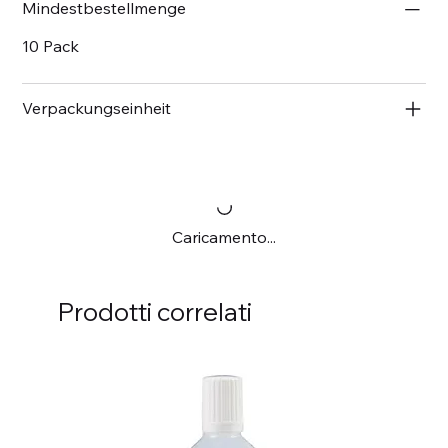
Mindestbestellmenge
10 Pack
Verpackungseinheit
Caricamento...
Prodotti correlati