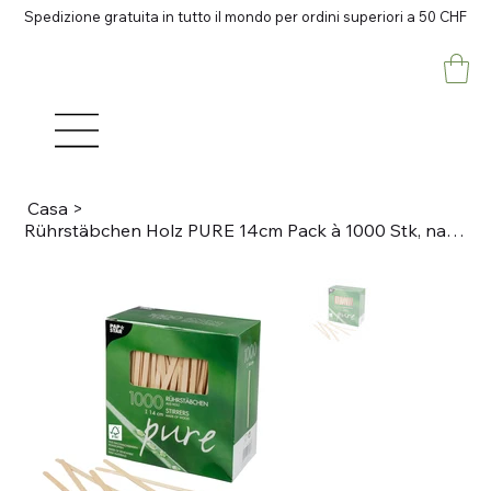
Spedizione gratuita in tutto il mondo per ordini superiori a 50 CHF
Casa
>
Rührstäbchen Holz PURE 14cm Pack à 1000 Stk, natur Breite 5mm