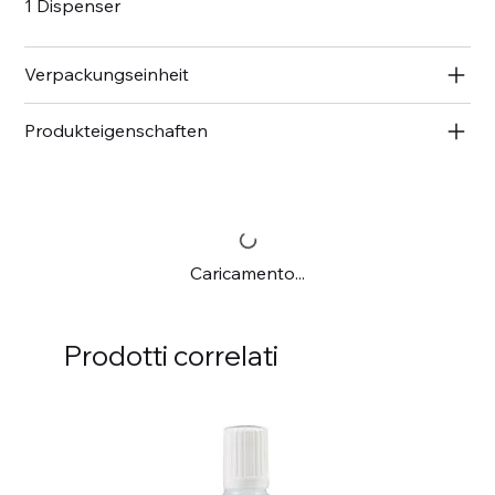
1 Dispenser
Verpackungseinheit
Produkteigenschaften
Caricamento...
Prodotti correlati