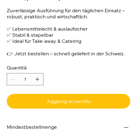
Zuverlässige Ausführung für den täglichen Einsatz –
robust, praktisch und wirtschaftlich.
✅ Lebensmittelecht & auslaufsicher
✅ Stabil & stapelbar
✅ Ideal für Take-away & Catering
👉 Jetzt bestellen – schnell geliefert in der Schweiz.
Quantità
Aggiungi al carrello
Mindestbestellmenge