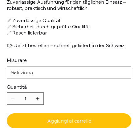
Zuverlässige Ausführung für den täglichen Einsatz –
robust, praktisch und wirtschaftlich.
✅ Zuverlässige Qualität
✅ Sicherheit durch geprüfte Qualität
✅ Rasch lieferbar
👉 Jetzt bestellen – schnell geliefert in der Schweiz.
Misurare
Quantità
Aggiungi al carrello