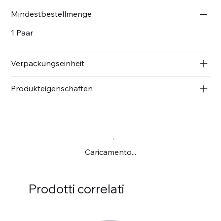
Mindestbestellmenge
1 Paar
Verpackungseinheit
Produkteigenschaften
Caricamento...
Prodotti correlati