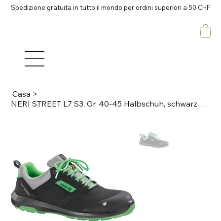
Spedizione gratuita in tutto il mondo per ordini superiori a 50 CHF
Casa
>
NERI STREET L7 S3, Gr. 40-45 Halbschuh, schwarz, grün Nubukleder