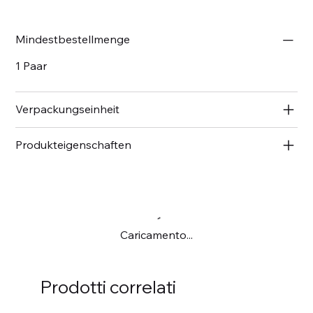
Mindestbestellmenge
1 Paar
Verpackungseinheit
Produkteigenschaften
Caricamento...
Prodotti correlati