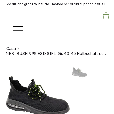
Spedizione gratuita in tutto il mondo per ordini superiori a 50 CHF
Casa
>
NERI RUSH 998 ESD S1PL, Gr. 40-45 Halbschuh, schwarz Technischer Feinstrick