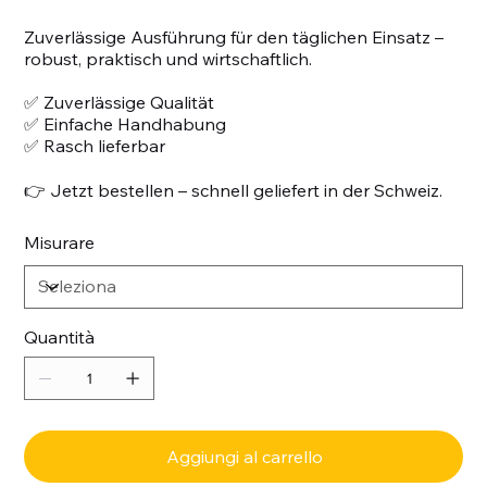
Zuverlässige Ausführung für den täglichen Einsatz –
robust, praktisch und wirtschaftlich.
✅ Zuverlässige Qualität
✅ Einfache Handhabung
✅ Rasch lieferbar
👉 Jetzt bestellen – schnell geliefert in der Schweiz.
Misurare
Quantità
Aggiungi al carrello