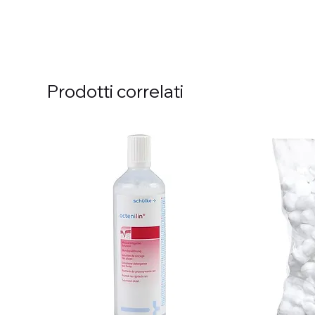
Prodotti correlati