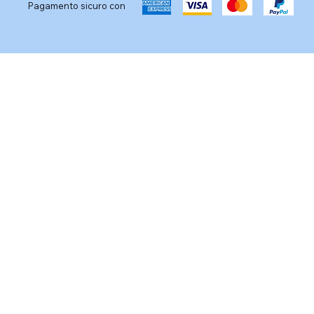
Pagamento sicuro con