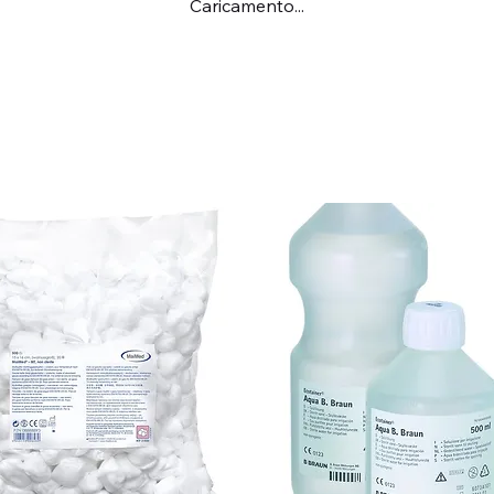
Caricamento...