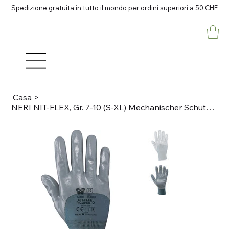
Spedizione gratuita in tutto il mondo per ordini superiori a 50 CHF
Casa
>
NERI NIT-FLEX, Gr. 7-10 (S-XL) Mechanischer Schutzhandschuh Nylon / Nitril, grau