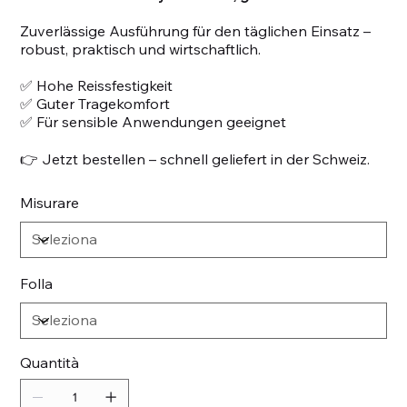
Zuverlässige Ausführung für den täglichen Einsatz –
robust, praktisch und wirtschaftlich.
✅ Hohe Reissfestigkeit
✅ Guter Tragekomfort
✅ Für sensible Anwendungen geeignet
👉 Jetzt bestellen – schnell geliefert in der Schweiz.
Misurare
Folla
Quantità