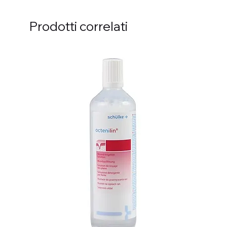
Prodotti correlati