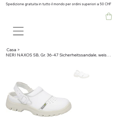
Spedizione gratuita in tutto il mondo per ordini superiori a 50 CHF
Casa
>
NERI NAXOS SB, Gr. 36-47 Sicherheitssandale, weiss Mikrofaser