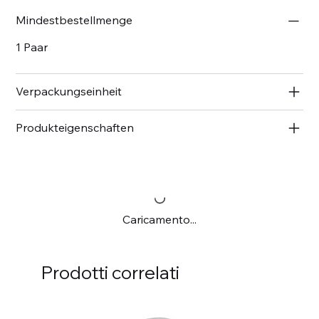
Mindestbestellmenge
1 Paar
Verpackungseinheit
Produkteigenschaften
Caricamento...
Prodotti correlati