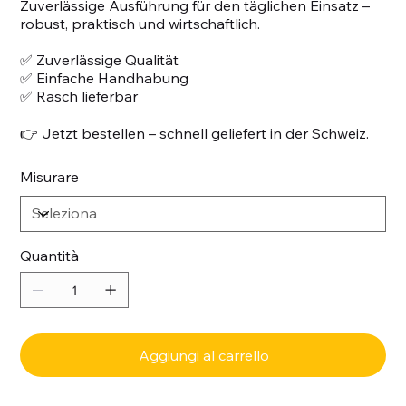
Zuverlässige Ausführung für den täglichen Einsatz –
robust, praktisch und wirtschaftlich.
✅ Zuverlässige Qualität
✅ Einfache Handhabung
✅ Rasch lieferbar
👉 Jetzt bestellen – schnell geliefert in der Schweiz.
Misurare
Quantità
Aggiungi al carrello