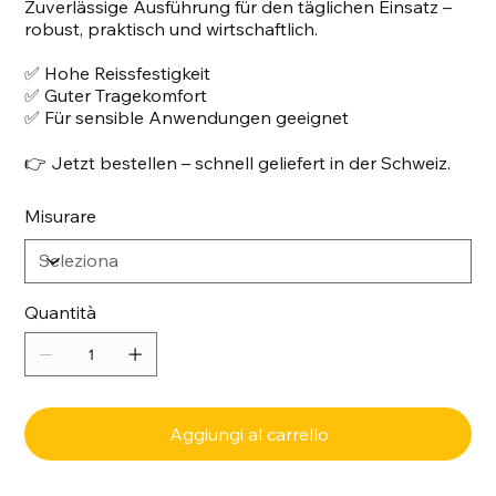
Zuverlässige Ausführung für den täglichen Einsatz –
robust, praktisch und wirtschaftlich.
✅ Hohe Reissfestigkeit
✅ Guter Tragekomfort
✅ Für sensible Anwendungen geeignet
👉 Jetzt bestellen – schnell geliefert in der Schweiz.
Misurare
Quantità
Aggiungi al carrello