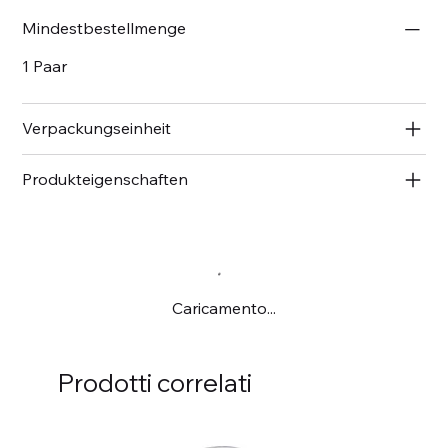
Mindestbestellmenge
1 Paar
Verpackungseinheit
Produkteigenschaften
Caricamento...
Prodotti correlati