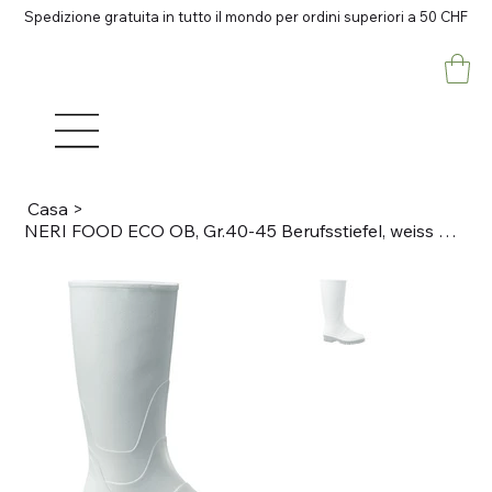
Spedizione gratuita in tutto il mondo per ordini superiori a 50 CHF
Casa
>
NERI FOOD ECO OB, Gr.40-45 Berufsstiefel, weiss Nitrilkautschuk