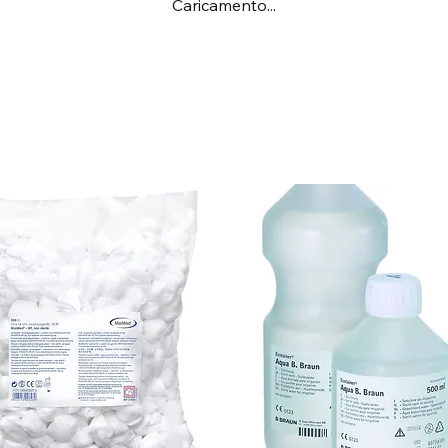
Caricamento...