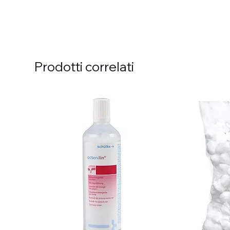
Prodotti correlati