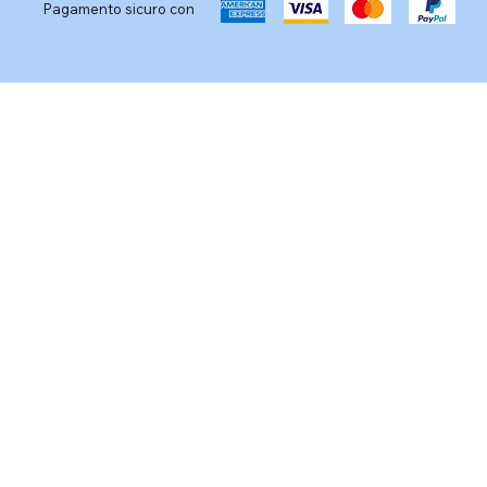
Pagamento sicuro con