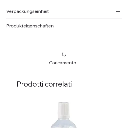
Verpackungseinheit
Produkteigenschaften:
Caricamento...
Prodotti correlati