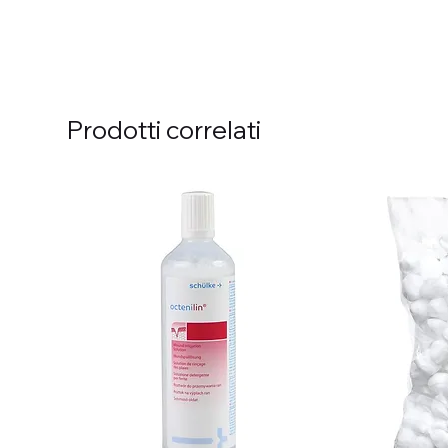
Prodotti correlati