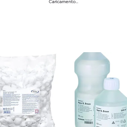
Caricamento...