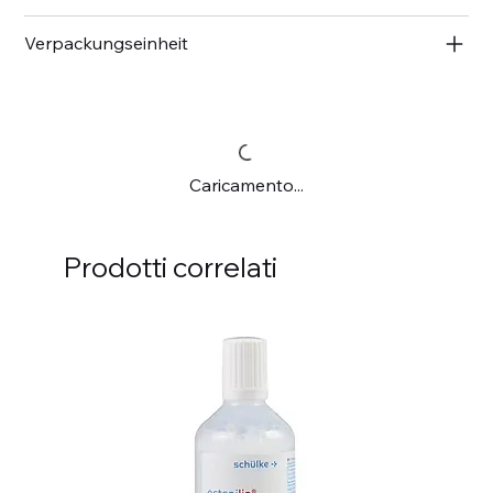
Verpackungseinheit
Caricamento...
Prodotti correlati