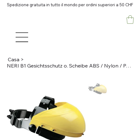
Spedizione gratuita in tutto il mondo per ordini superiori a 50 CHF
Casa
>
NERI B1 Gesichtsschutz o. Scheibe ABS / Nylon / Polyester, gelb