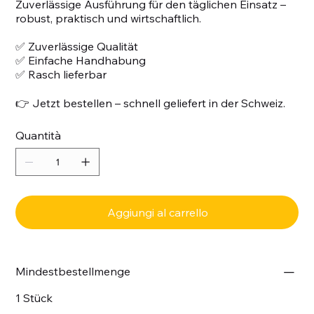
Zuverlässige Ausführung für den täglichen Einsatz –
robust, praktisch und wirtschaftlich.
✅ Zuverlässige Qualität
✅ Einfache Handhabung
✅ Rasch lieferbar
👉 Jetzt bestellen – schnell geliefert in der Schweiz.
Quantità
Aggiungi al carrello
Mindestbestellmenge
1 Stück