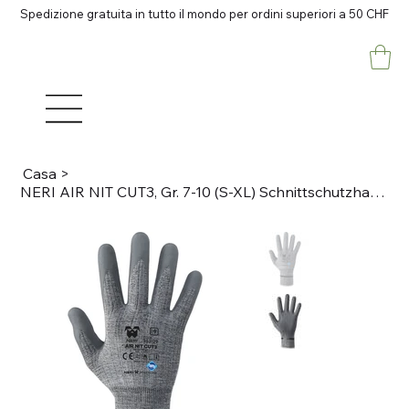
Spedizione gratuita in tutto il mondo per ordini superiori a 50 CHF
Casa
>
NERI AIR NIT CUT3, Gr. 7-10 (S-XL) Schnittschutzhandschuhe Grau, 15 gauge