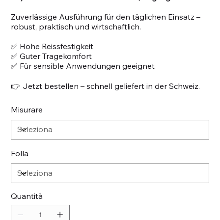
Zuverlässige Ausführung für den täglichen Einsatz –
robust, praktisch und wirtschaftlich.
✅ Hohe Reissfestigkeit
✅ Guter Tragekomfort
✅ Für sensible Anwendungen geeignet
👉 Jetzt bestellen – schnell geliefert in der Schweiz.
Misurare
Folla
Quantità