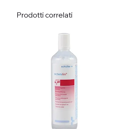
Prodotti correlati