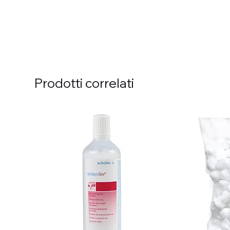
Prodotti correlati