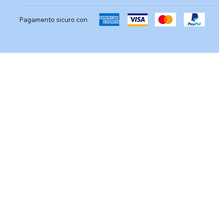
Pagamento sicuro con