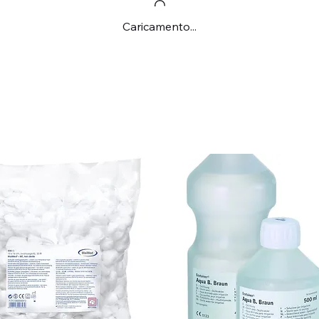
Caricamento...