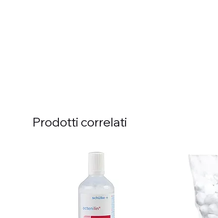
Prodotti correlati