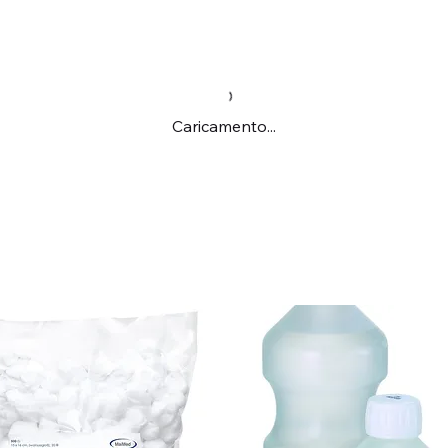
Caricamento...