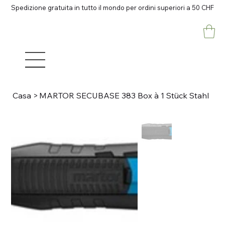
Spedizione gratuita in tutto il mondo per ordini superiori a 50 CHF
Casa
>
MARTOR SECUBASE 383 Box à 1 Stück Stahl