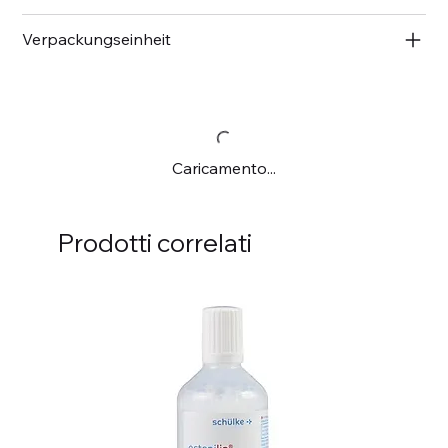
Verpackungseinheit
Caricamento...
Prodotti correlati