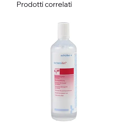
Prodotti correlati