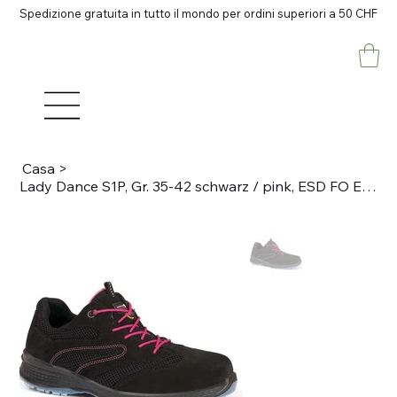
Spedizione gratuita in tutto il mondo per ordini superiori a 50 CHF
Casa
>
Lady Dance S1P, Gr. 35-42 schwarz / pink, ESD FO E SRC A