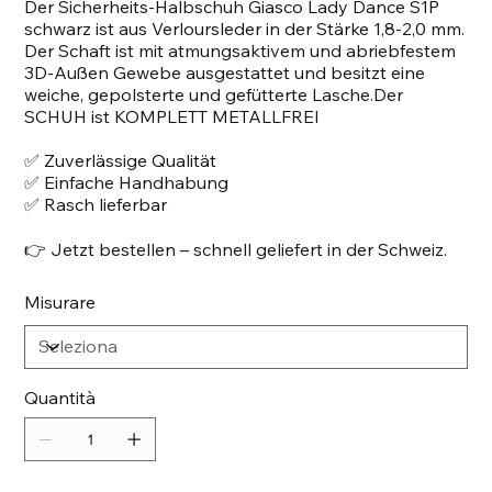
Der Sicherheits-Halbschuh Giasco Lady Dance S1P
schwarz ist aus Verloursleder in der Stärke 1,8-2,0 mm.
Der Schaft ist mit atmungsaktivem und abriebfestem
3D-Außen Gewebe ausgestattet und besitzt eine
weiche, gepolsterte und gefütterte Lasche.Der
SCHUH ist KOMPLETT METALLFREI
✅ Zuverlässige Qualität
✅ Einfache Handhabung
✅ Rasch lieferbar
👉 Jetzt bestellen – schnell geliefert in der Schweiz.
Misurare
Quantità