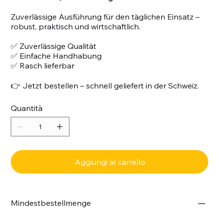
Zuverlässige Ausführung für den täglichen Einsatz –
robust, praktisch und wirtschaftlich.
✅ Zuverlässige Qualität
✅ Einfache Handhabung
✅ Rasch lieferbar
👉 Jetzt bestellen – schnell geliefert in der Schweiz.
Quantità
Aggiungi al carrello
Mindestbestellmenge