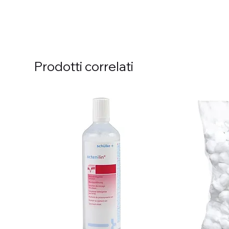
Prodotti correlati