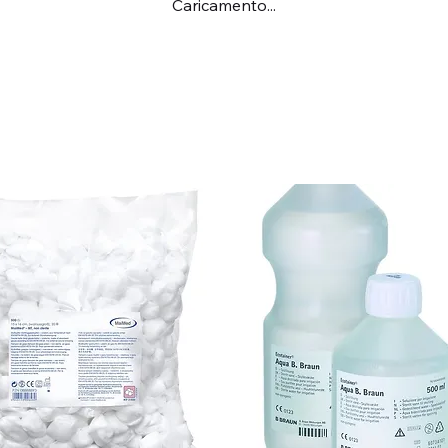
Caricamento...