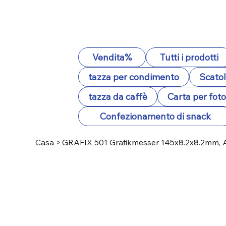
Vendita%
Tutti i prodotti
tazza per condimento
Scatol
tazza da caffè
Carta per fot
Confezionamento di snack
Casa
>
GRAFIX 501 Grafikmesser 145x8.2x8.2mm, 