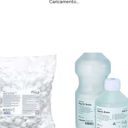
Caricamento...