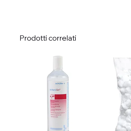
Prodotti correlati