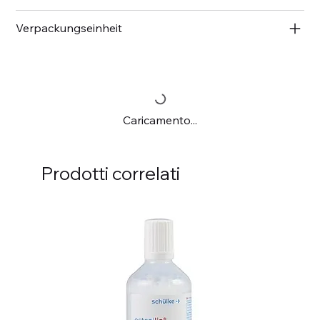
Verpackungseinheit
Caricamento...
Prodotti correlati