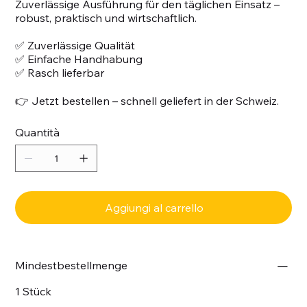
Zuverlässige Ausführung für den täglichen Einsatz –
robust, praktisch und wirtschaftlich.
✅ Zuverlässige Qualität
✅ Einfache Handhabung
✅ Rasch lieferbar
👉 Jetzt bestellen – schnell geliefert in der Schweiz.
Quantità
Aggiungi al carrello
Mindestbestellmenge
1 Stück