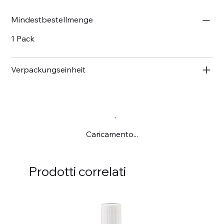
Mindestbestellmenge
1 Pack
Verpackungseinheit
Caricamento...
Prodotti correlati