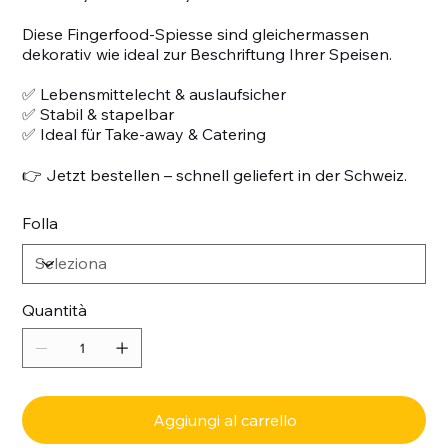
Diese Fingerfood-Spiesse sind gleichermassen
dekorativ wie ideal zur Beschriftung Ihrer Speisen.
✅ Lebensmittelecht & auslaufsicher
✅ Stabil & stapelbar
✅ Ideal für Take-away & Catering
👉 Jetzt bestellen – schnell geliefert in der Schweiz.
Folla
Quantità
Aggiungi al carrello