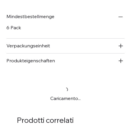
Mindestbestellmenge
6 Pack
Verpackungseinheit
Produkteigenschaften
Caricamento...
Prodotti correlati