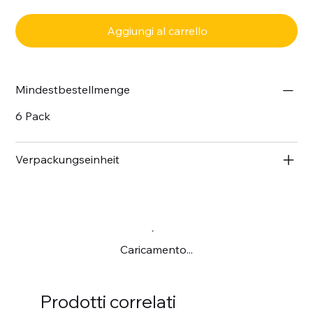
Aggiungi al carrello
Mindestbestellmenge
6 Pack
Verpackungseinheit
Caricamento...
Prodotti correlati