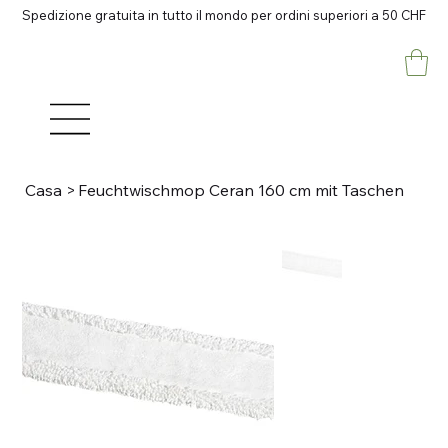
Spedizione gratuita in tutto il mondo per ordini superiori a 50 CHF
Casa
>
Feuchtwischmop Ceran 160 cm mit Taschen