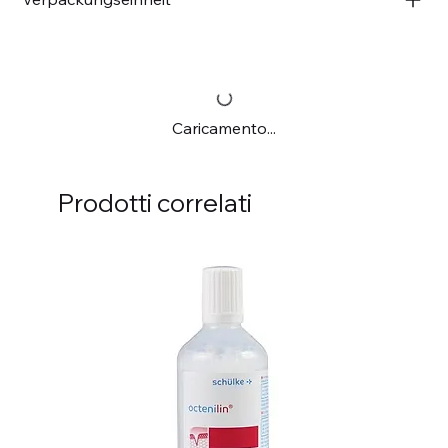
Caricamento...
Prodotti correlati