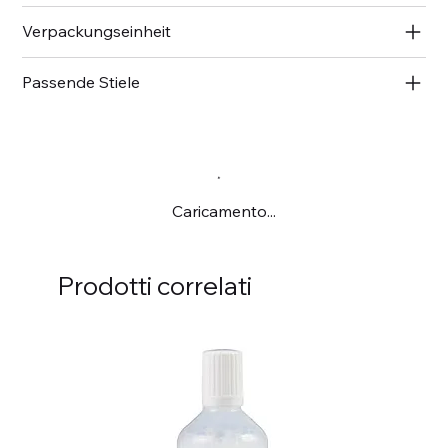
Verpackungseinheit
Passende Stiele
Caricamento...
Prodotti correlati