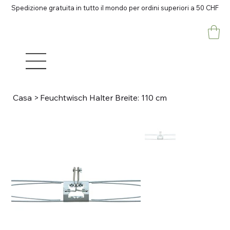
Spedizione gratuita in tutto il mondo per ordini superiori a 50 CHF
Casa
>
Feuchtwisch Halter Breite: 110 cm