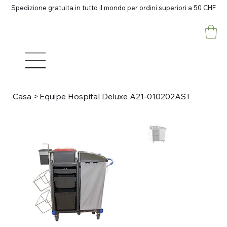
Spedizione gratuita in tutto il mondo per ordini superiori a 50 CHF
Casa
>
Equipe Hospital Deluxe A21-010202AST