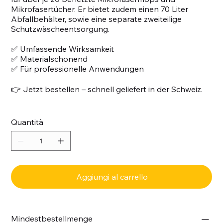
Mikrofasertücher. Er bietet zudem einen 70 Liter
Abfallbehälter, sowie eine separate zweiteilige
Schutzwäscheentsorgung.
✅ Umfassende Wirksamkeit
✅ Materialschonend
✅ Für professionelle Anwendungen
👉 Jetzt bestellen – schnell geliefert in der Schweiz.
Quantità
Aggiungi al carrello
Mindestbestellmenge