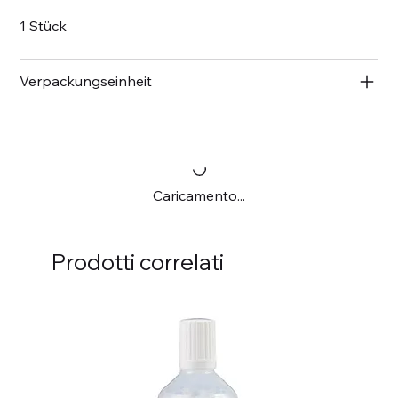
1 Stück
Verpackungseinheit
Caricamento...
Prodotti correlati